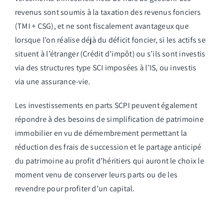
revenus sont soumis à la taxation des revenus fonciers
(TMI + CSG), et ne sont fiscalement avantageux que
lorsque l’on réalise déjà du déficit foncier, si les actifs se
situent à l’étranger (Crédit d’impôt) ou s’ils sont investis
via des structures type SCI imposées à l’IS, ou investis
via une assurance-vie.
Les investissements en parts SCPI peuvent également
répondre à des besoins de simplification de patrimoine
immobilier en vu de démembrement permettant la
réduction des frais de succession et le partage anticipé
du patrimoine au profit d’héritiers qui auront le choix le
moment venu de conserver leurs parts ou de les
revendre pour profiter d’un capital.