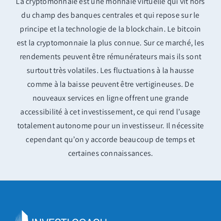
La cryptomonnaie est une monnaie virtuelle qui vit hors
du champ des banques centrales et qui repose sur le
principe et la technologie de la blockchain. Le bitcoin
est la cryptomonnaie la plus connue. Sur ce marché, les
rendements peuvent être rémunérateurs mais ils sont
surtout très volatiles. Les fluctuations à la hausse
comme à la baisse peuvent être vertigineuses. De
nouveaux services en ligne offrent une grande
accessibilité à cet investissement, ce qui rend l’usage
totalement autonome pour un investisseur. Il nécessite
cependant qu’on y accorde beaucoup de temps et
certaines connaissances.