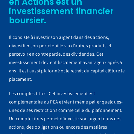
en Actions est un
investissement financier
boursier.
Il consiste à investir son argent dans des actions,
diversifier son portefeuille via d’autres produits et
percevoir en contrepartie, des dividendes. Cet
investissement devient fiscalement avantageux après 5
ans. Il est aussi plafonné et le retrait du capital clôture le
placement.
Les comptes titres. Cet investissement est
complémentaire au PEA et vient même palier quelques-
unes de ses restrictions comme celle du plafonnement.
Un compte titres permet d’investir son argent dans des
actions, des obligations ou encore des matières