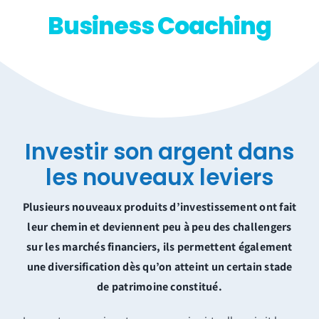
Business Coaching
Investir son argent dans
les nouveaux leviers
Plusieurs nouveaux produits d’investissement ont fait
leur chemin et deviennent peu à peu des challengers
sur les marchés financiers, ils permettent également
une diversification dès qu’on atteint un certain stade
de patrimoine constitué.