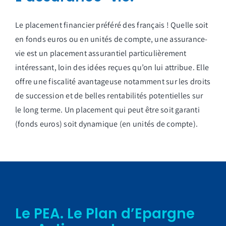
Le placement financier préféré des français ! Quelle soit
en fonds euros ou en unités de compte, une assurance-
vie est un placement assurantiel particulièrement
intéressant, loin des idées reçues qu’on lui attribue. Elle
offre une fiscalité avantageuse notamment sur les droits
de succession et de belles rentabilités potentielles sur
le long terme. Un placement qui peut être soit garanti
(fonds euros) soit dynamique (en unités de compte).
Le PEA. Le Plan d’Epargne