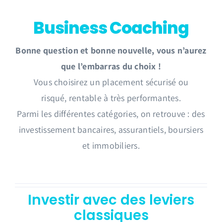
Business Coaching
Bonne question et bonne nouvelle, vous n’aurez
que l’embarras du choix !
Vous choisirez un placement sécurisé ou
risqué, rentable à très performantes.
Parmi les différentes catégories, on retrouve : des
investissement bancaires, assurantiels, boursiers
et immobiliers.
Investir avec des leviers
classiques