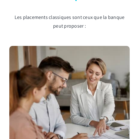
Les placements classiques sont ceux que la banque
peut proposer :