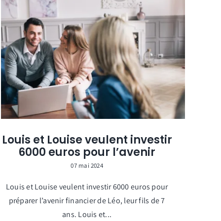
Louis et Louise veulent investir
6000 euros pour l’avenir
07 mai 2024
Louis et Louise veulent investir 6000 euros pour
préparer l’avenir financier de Léo, leur fils de 7
ans. Louis et...