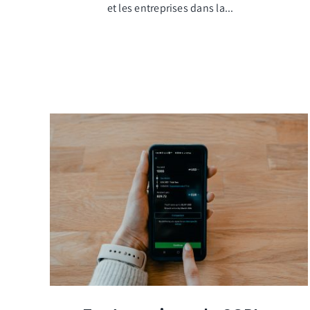
et les entreprises dans la...