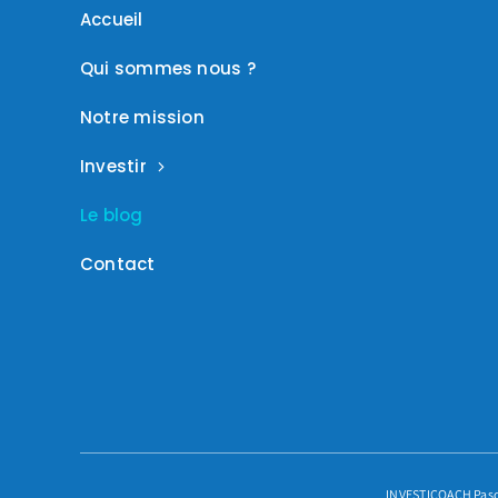
Accueil
Qui sommes nous ?
Notre mission
Investir
Le blog
Contact
INVESTICOACH Pascal