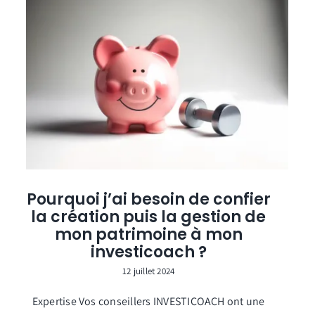
Pourquoi j’ai besoin de confier
la création puis la gestion de
mon patrimoine à mon
investicoach ?
12 juillet 2024
Expertise Vos conseillers INVESTICOACH ont une