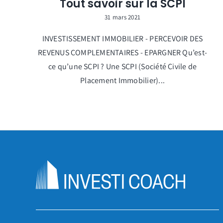
Tout savoir sur la SCPI
31 mars 2021
INVESTISSEMENT IMMOBILIER - PERCEVOIR DES
REVENUS COMPLEMENTAIRES - EPARGNER Qu’est-
ce qu’une SCPI ? Une SCPI (Société Civile de
Placement Immobilier)...