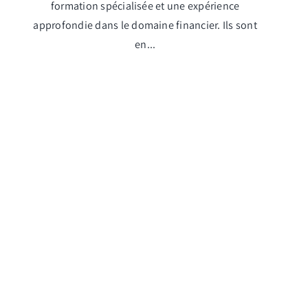
formation spécialisée et une expérience
approfondie dans le domaine financier. Ils sont
en...