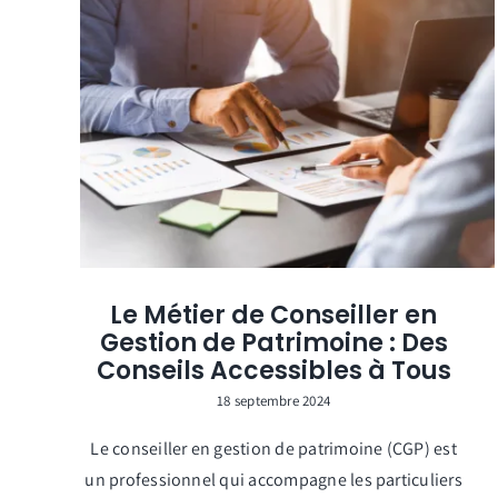
Le Métier de Conseiller en
Gestion de Patrimoine : Des
Conseils Accessibles à Tous
18 septembre 2024
Le conseiller en gestion de patrimoine (CGP) est
un professionnel qui accompagne les particuliers