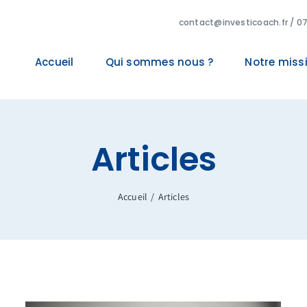
contact@investicoach.fr
/ 07
Accueil
Qui sommes nous ?
Notre miss
Articles
Accueil
Articles