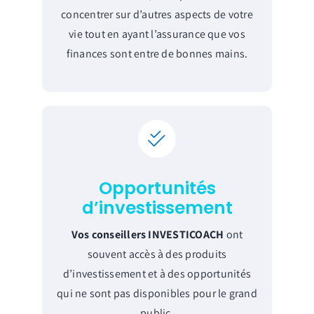
concentrer sur d’autres aspects de votre
vie tout en ayant l’assurance que vos
finances sont entre de bonnes mains.
Opportunités
d’investissement
Vos conseillers INVESTICOACH
ont
souvent accès à des produits
d’investissement et à des opportunités
qui ne sont pas disponibles pour le grand
public.