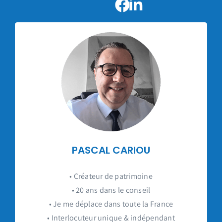
PASCAL CARIOU
• Créateur de patrimoine
• 20 ans dans le conseil
• Je me déplace dans toute la France
• Interlocuteur unique & indépendant