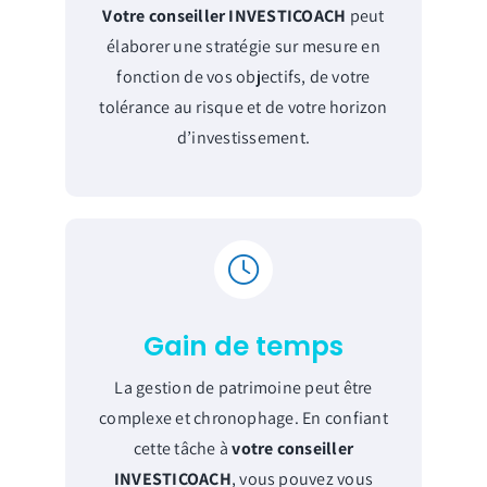
Votre conseiller INVESTICOACH
peut
élaborer une stratégie sur mesure en
fonction de vos objectifs, de votre
tolérance au risque et de votre horizon
d’investissement.
Gain de temps
La gestion de patrimoine peut être
complexe et chronophage. En confiant
cette tâche à
votre conseiller
INVESTICOACH
, vous pouvez vous