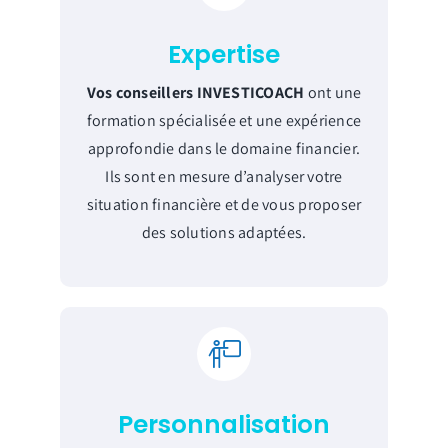
Expertise
Vos conseillers INVESTICOACH
ont une
formation spécialisée et une expérience
approfondie dans le domaine financier.
Ils sont en mesure d’analyser votre
situation financière et de vous proposer
des solutions adaptées.
Personnalisation