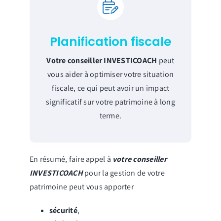
Planification fiscale
Votre conseiller INVESTICOACH
peut
vous aider à optimiser votre situation
fiscale, ce qui peut avoir un impact
significatif sur votre patrimoine à long
terme.
En résumé, faire appel à
votre conseiller
INVESTICOACH
pour la gestion de votre
patrimoine peut vous apporter
sécurité
,