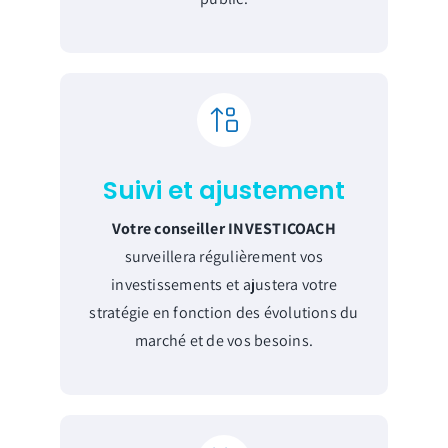
Suivi et ajustement
Votre conseiller INVESTICOACH
surveillera régulièrement vos
investissements et ajustera votre
stratégie en fonction des évolutions du
marché et de vos besoins.