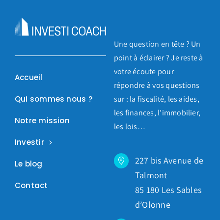
Une question en tête ? Un
point à éclairer ? Je reste à
votre écoute pour
Accueil
répondre à vos questions
Qui sommes nous ?
sur : la fiscalité, les aides,
les finances, l’immobilier,
Notre mission
les lois…
Investir
227 bis Avenue de
Le blog
Talmont
Contact
85 180 Les Sables
d’Olonne