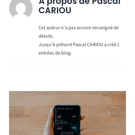
À propos de
Pascal
CARIOU
Cet auteur n'a pas encore renseigné de
détails.
Jusqu'à présent Pascal CARIOU a créé 1
entrées de blog.