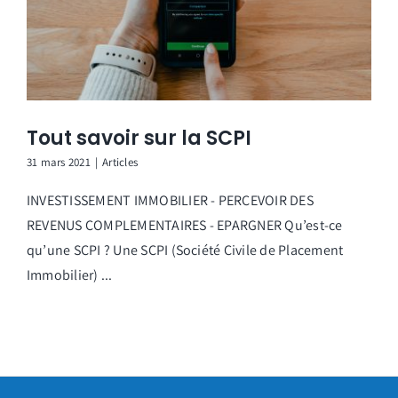
Tout savoir sur la SCPI
31 mars 2021
|
Articles
INVESTISSEMENT IMMOBILIER - PERCEVOIR DES
REVENUS COMPLEMENTAIRES - EPARGNER Qu’est-ce
qu’une SCPI ? Une SCPI (Société Civile de Placement
Immobilier) ...